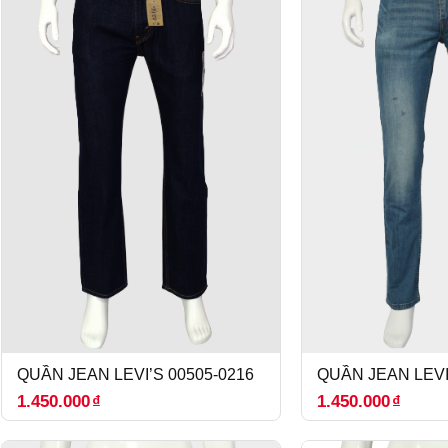
QUẦN JEAN LEVI’S 00505-0216
QUẦN JEAN LEVI
1.450.000
₫
1.450.000
₫