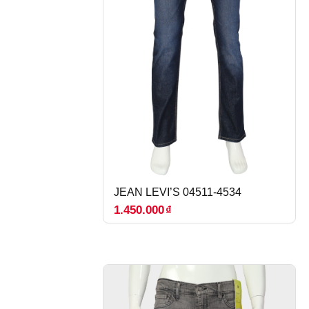
JEAN LEVI’S 04511-4534
1.450.000
₫