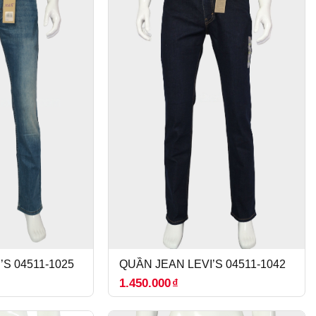
’S 04511-1025
QUẦN JEAN LEVI’S 04511-1042
1.450.000
₫