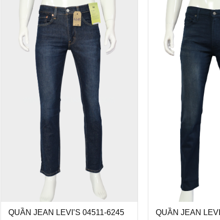
QUẦN JEAN LEVI’S 04511-6245
QUẦN JEAN LEVI