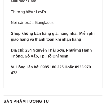
Màu sắc : Caro
Thương hiệu : Levi’s
Nơi sản xuất : Bangladesh.
Shop không bán hàng giả, hàng nhái. Miễn phí
giao hàng và thanh toán khi nhận hàng
Địa chỉ: 234 Nguyễn Thái Sơn, Phường Hạnh
Thông, Gò Vấp, Tp. Hồ Chí Minh
Vui lòng liên hệ: 0985 180 225 Hoặc 0933 970
472
SẢN PHẨM TƯƠNG TỰ