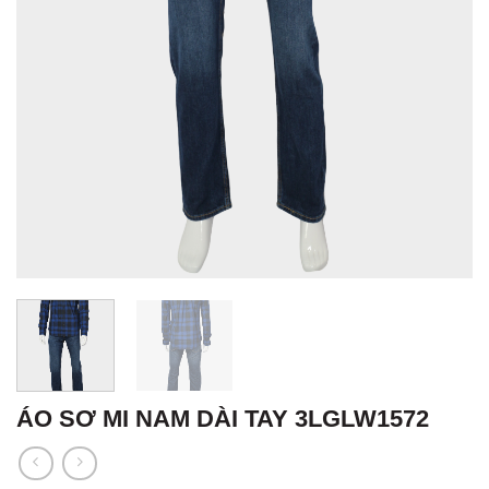
ÁO SƠ MI NAM DÀI TAY 3LGLW1572