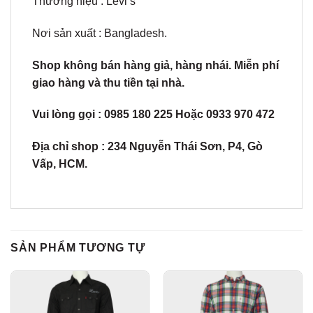
Thương hiệu : Levi’s
Nơi sản xuất : Bangladesh.
Shop không bán hàng giả, hàng nhái. Miễn phí
giao hàng và thu tiền tại nhà.
Vui lòng gọi : 0985 180 225 Hoặc 0933 970 472
Địa chỉ shop : 234 Nguyễn Thái Sơn, P4, Gò
Vấp, HCM.
SẢN PHẨM TƯƠNG TỰ