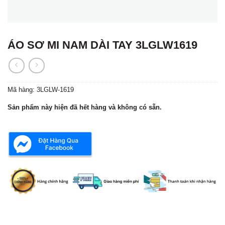
ÁO SƠ MI NAM DÀI TAY 3LGLW1619
Mã hàng:
3LGLW-1619
Sản phẩm này hiện đã hết hàng và không có sẵn.