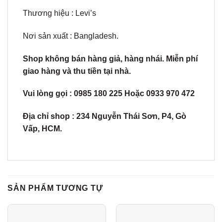
Thương hiệu : Levi’s
Nơi sản xuất : Bangladesh.
Shop không bán hàng giả, hàng nhái. Miễn phí
giao hàng và thu tiền tại nhà.
Vui lòng gọi : 0985 180 225 Hoặc 0933 970 472
Địa chỉ shop : 234 Nguyễn Thái Sơn, P4, Gò
Vấp, HCM.
SẢN PHẨM TƯƠNG TỰ