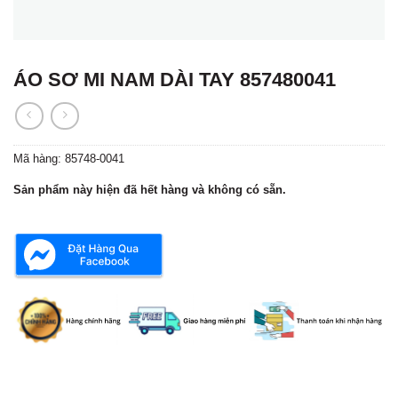
ÁO SƠ MI NAM DÀI TAY 857480041
Mã hàng:
85748-0041
Sản phẩm này hiện đã hết hàng và không có sẵn.