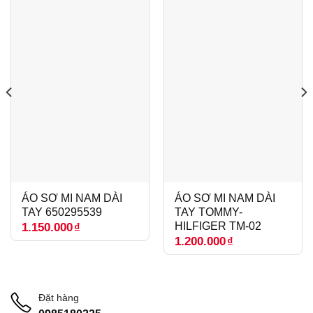
ÁO SƠ MI NAM DÀI
ÁO SƠ MI NAM DÀI
TAY 650295539
TAY TOMMY-
HILFIGER TM-02
1.150.000
₫
1.200.000
₫
Đặt hàng