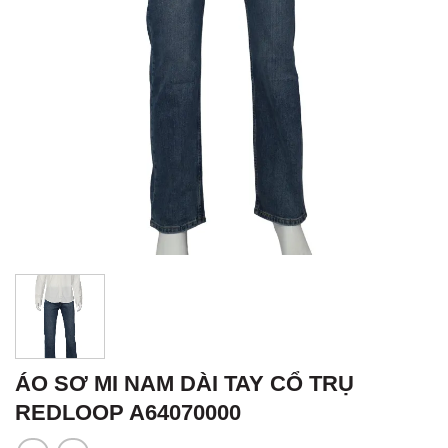
ÁO SƠ MI NAM DÀI TAY CỔ TRỤ
REDLOOP A64070000