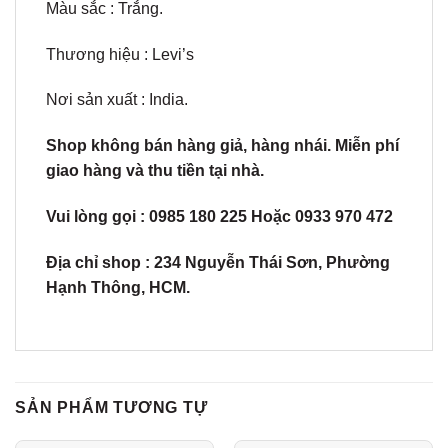
Màu sắc : Trắng.
Thương hiệu : Levi’s
Nơi sản xuất : India.
Shop không bán hàng giả, hàng nhái. Miễn phí
giao hàng và thu tiền tại nhà.
Vui lòng gọi : 0985 180 225 Hoặc 0933 970 472
Địa chỉ shop : 234
Nguyễn Thái Sơn, Phường
Hạnh Thông, HCM.
SẢN PHẨM TƯƠNG TỰ