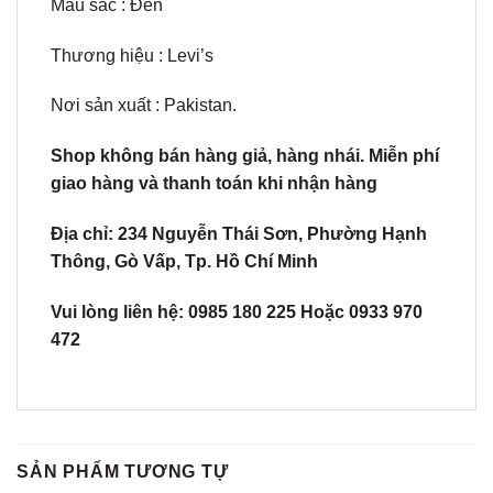
Màu sắc : Đen
Thương hiệu : Levi’s
Nơi sản xuất : Pakistan.
Shop không bán hàng giả, hàng nhái. Miễn phí
giao hàng và thanh toán khi nhận hàng
Địa chỉ: 234 Nguyễn Thái Sơn, Phường Hạnh
Thông, Gò Vấp, Tp. Hồ Chí Minh
Vui lòng liên hệ: 0985 180 225 Hoặc 0933 970
472
SẢN PHẨM TƯƠNG TỰ