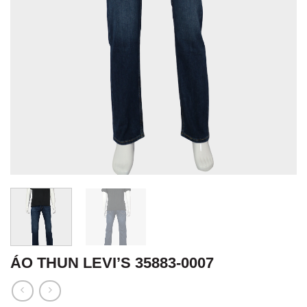
ÁO THUN LEVI’S 35883-0007