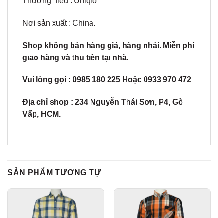
Thương hiệu : Uniqlo
Nơi sản xuất : China.
Shop không bán hàng giả, hàng nhái. Miễn phí
giao hàng và thu tiền tại nhà.
Vui lòng gọi : 0985 180 225 Hoặc 0933 970 472
Địa chỉ shop : 234
Nguyễn Thái Sơn, P4, Gò
Vấp, HCM.
SẢN PHẨM TƯƠNG TỰ