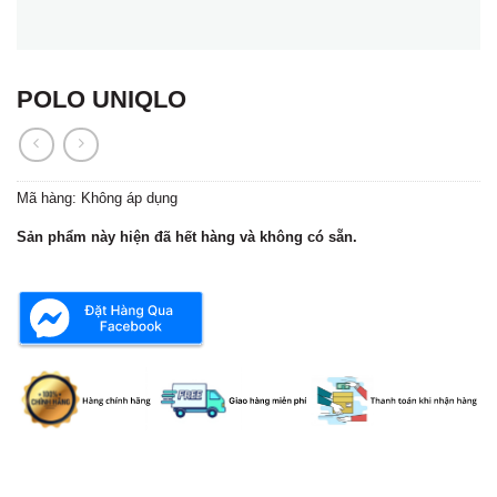
POLO UNIQLO
Mã hàng:
Không áp dụng
Sản phẩm này hiện đã hết hàng và không có sẵn.