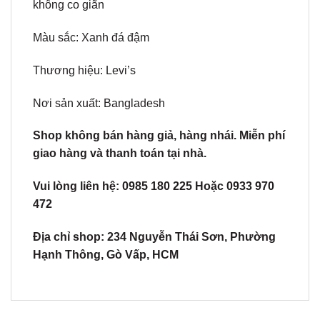
không co giãn
Màu sắc: Xanh đá đậm
Thương hiệu: Levi’s
Nơi sản xuất: Bangladesh
Shop không bán hàng giả, hàng nhái. Miễn phí
giao hàng và thanh toán tại nhà.
Vui lòng liên hệ: 0985 180 225 Hoặc 0933 970
472
Địa chỉ shop: 234 Nguyễn Thái Sơn, Phường
Hạnh Thông, Gò Vấp, HCM