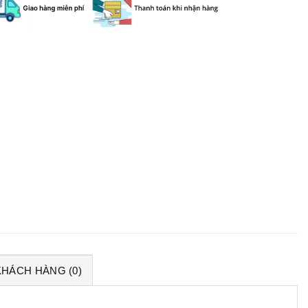
KHÁCH HÀNG (0)