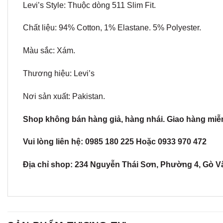
Levi’s Style: Thuộc dòng 511 Slim Fit.
Chất liệu: 94% Cotton, 1% Elastane. 5% Polyester.
Màu sắc: Xám.
Thương hiệu: Levi’s
Nơi sản xuất: Pakistan.
Shop không bán hàng giả, hàng nhái. Giao hàng miễn ph
Vui lòng liên hệ: 0985 180 225 Hoặc 0933 970 472
Địa chỉ shop: 234 Nguyễn Thái Sơn, Phường 4, Gò V