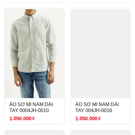
ÁO SƠ MI NAM DÀI
ÁO SƠ MI NAM DÀI
TAY 0004JH-0010
TAY 004JH-0016
1.050.000
₫
1.050.000
₫