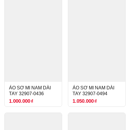
ÁO SƠ MI NAM DÀI
ÁO SƠ MI NAM DÀI
TAY 32907-0436
TAY 32907-0494
1.000.000
₫
1.050.000
₫