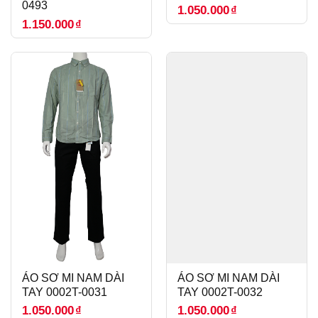
0493
1.050.000
₫
1.150.000
₫
ÁO SƠ MI NAM DÀI
ÁO SƠ MI NAM DÀI
TAY 0002T-0031
TAY 0002T-0032
1.050.000
₫
1.050.000
₫