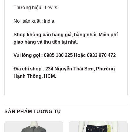
Thương hiệu : Levi’s
Nơi sản xuất : India.
Shop không bán hàng giả, hàng nhái. Miễn phí
giao hàng và thu tiền tại nhà.
Vui lòng gọi : 0985 180 225 Hoặc 0933 970 472
Địa chỉ shop : 234 Nguyễn Thái Sơn, Phường
Hạnh Thông, HCM.
SẢN PHẨM TƯƠNG TỰ