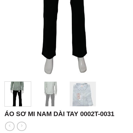
ÁO SƠ MI NAM DÀI TAY 0002T-0031