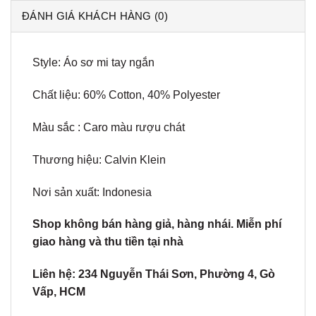
ĐÁNH GIÁ KHÁCH HÀNG (0)
Style: Áo sơ mi tay ngắn
Chất liệu: 60% Cotton, 40% Polyester
Màu sắc : Caro màu rượu chát
Thương hiệu: Calvin Klein
Nơi sản xuất: Indonesia
Shop không bán hàng giả, hàng nhái. Miễn phí
giao hàng và thu tiền tại nhà
Liên hệ: 234 Nguyễn Thái Sơn, Phường 4, Gò
Vấp, HCM