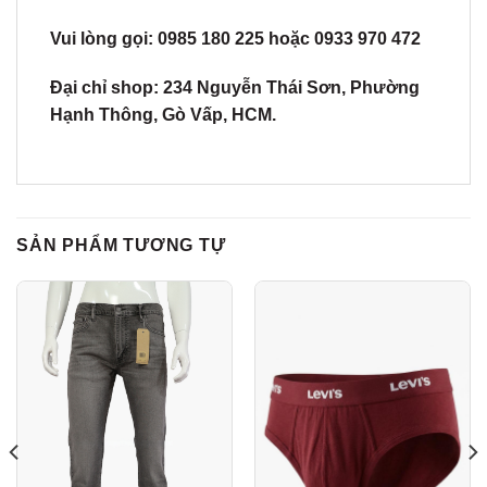
Vui lòng gọi: 0985 180 225 hoặc 0933 970 472
Đại chỉ shop: 234 Nguyễn Thái Sơn, Phường
Hạnh Thông, Gò Vấp, HCM.
SẢN PHẨM TƯƠNG TỰ