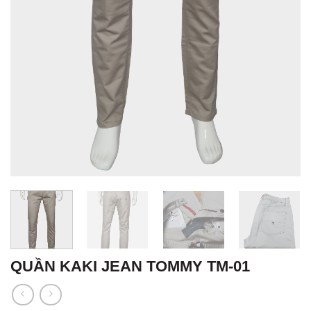
QUẦN KAKI JEAN TOMMY TM-01