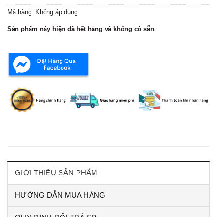
Mã hàng:
Không áp dụng
Sản phẩm này hiện đã hết hàng và không có sẵn.
GIỚI THIỆU SẢN PHẨM
HƯỚNG DẪN MUA HÀNG