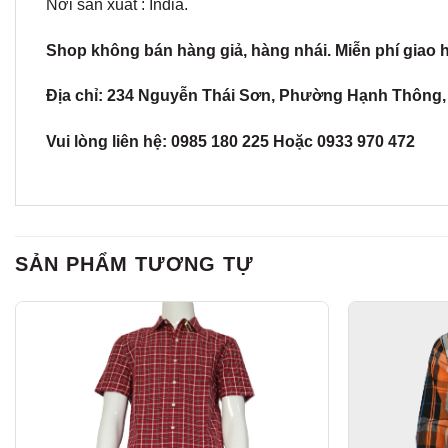
Nơi sản xuất : India.
Shop không bán hàng giả, hàng nhái. Miễn phí giao 
Địa chỉ: 234 Nguyễn Thái Sơn, Phường Hạnh Thông, 
Vui lòng liên hệ: 0985 180 225 Hoặc 0933 970 472
SẢN PHẨM TƯƠNG TỰ