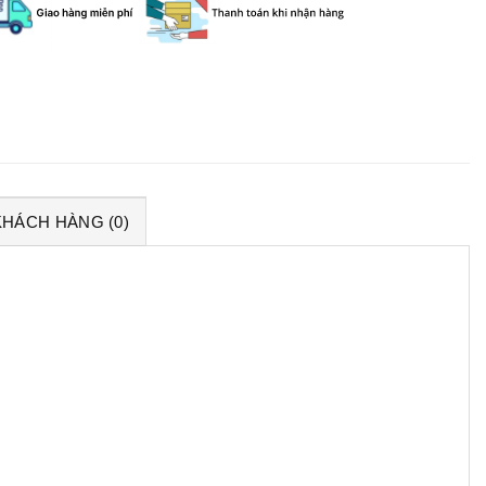
KHÁCH HÀNG (0)