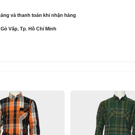
hàng và thanh toán khi nhận hàng
Gò Vấp, Tp. Hồ Chí Minh