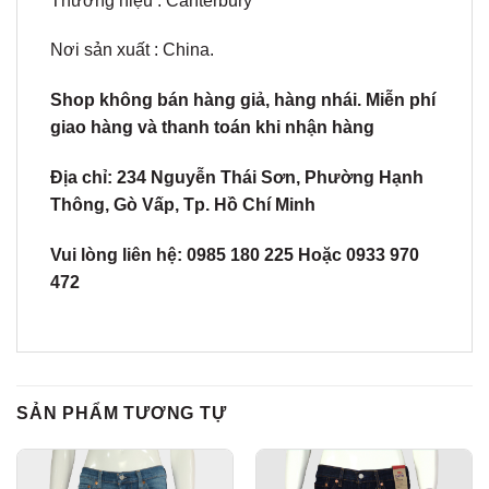
Thương hiệu : Canterbury
Nơi sản xuất : China.
Shop không bán hàng giả, hàng nhái. Miễn phí
giao hàng và thanh toán khi nhận hàng
Địa chỉ: 234 Nguyễn Thái Sơn, Phường Hạnh
Thông, Gò Vấp, Tp. Hồ Chí Minh
Vui lòng liên hệ: 0985 180 225 Hoặc 0933 970
472
SẢN PHẨM TƯƠNG TỰ