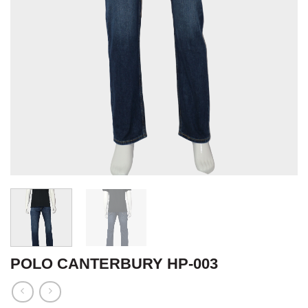
POLO CANTERBURY HP-003