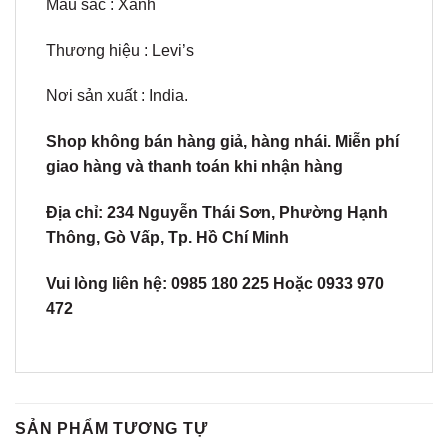
Màu sắc : Xanh
Thương hiệu : Levi’s
Nơi sản xuất : India.
Shop không bán hàng giả, hàng nhái. Miễn phí
giao hàng và thanh toán khi nhận hàng
Địa chỉ: 234 Nguyễn Thái Sơn, Phường Hạnh
Thông, Gò Vấp, Tp. Hồ Chí Minh
Vui lòng liên hệ: 0985 180 225 Hoặc 0933 970
472
SẢN PHẨM TƯƠNG TỰ