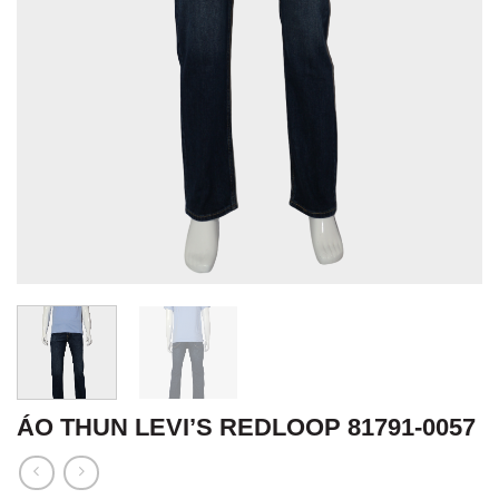
ÁO THUN LEVI’S REDLOOP 81791-0057