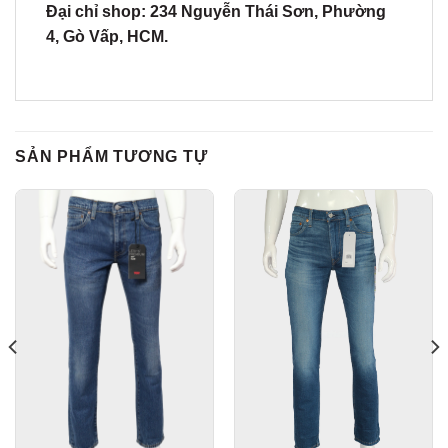
Đại chỉ shop: 234 Nguyễn Thái Sơn, Phường
4, Gò Vấp, HCM.
SẢN PHẨM TƯƠNG TỰ