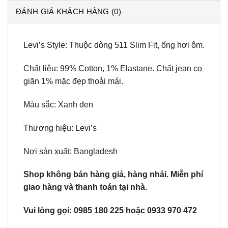
ĐÁNH GIÁ KHÁCH HÀNG (0)
Levi’s Style: Thuộc dòng 511 Slim Fit, ống hơi ôm.
Chất liệu: 99% Cotton, 1% Elastane. Chất jean co
giãn 1% mặc đẹp thoải mái.
Màu sắc: Xanh đen
Thương hiệu: Levi’s
Nơi sản xuất: Bangladesh
Shop không bán hàng giả, hàng nhái. Miễn phí
giao hàng và thanh toán tại nhà.
Vui lòng gọi: 0985 180 225 hoặc 0933 970 472