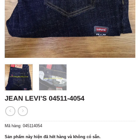
JEAN LEVI’S 04511-4054
Mã hàng:
045114054
Sản phẩm này hiện đã hết hàng và không có sẵn.