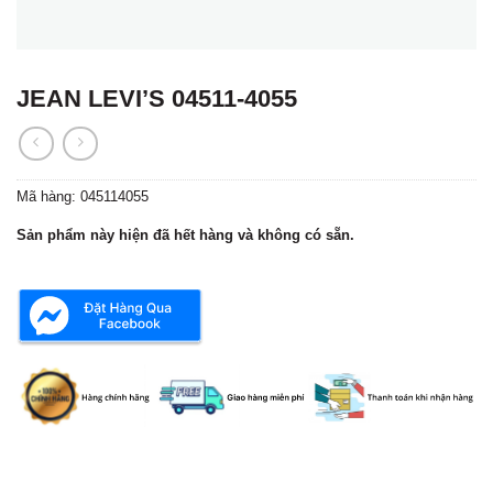
JEAN LEVI’S 04511-4055
Mã hàng:
045114055
Sản phẩm này hiện đã hết hàng và không có sẵn.