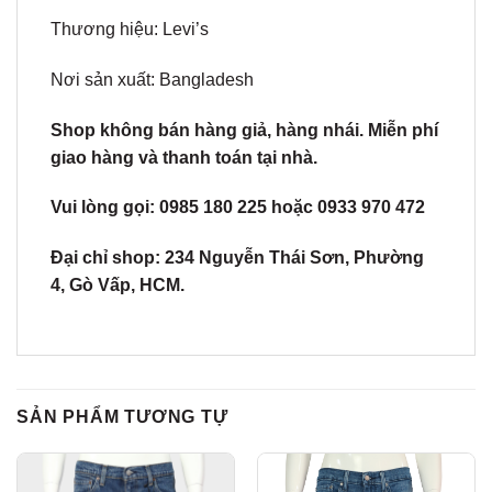
Thương hiệu: Levi’s
Nơi sản xuất: Bangladesh
Shop không bán hàng giả, hàng nhái. Miễn phí
giao hàng và thanh toán tại nhà.
Vui lòng gọi: 0985 180 225 hoặc 0933 970 472
Đại chỉ shop: 234 Nguyễn Thái Sơn, Phường
4, Gò Vấp, HCM.
SẢN PHẨM TƯƠNG TỰ