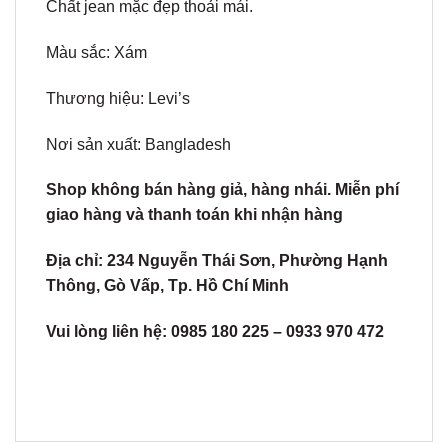
Chất jean mặc đẹp thoải mái.
Màu sắc: Xám
Thương hiệu: Levi’s
Nơi sản xuất: Bangladesh
Shop không bán hàng giả, hàng nhái. Miễn phí
giao hàng và thanh toán khi nhận hàng
Địa chỉ: 234 Nguyễn Thái Sơn, Phường Hạnh
Thông, Gò Vấp, Tp. Hồ Chí Minh
Vui lòng liên hệ: 0985 180 225 – 0933 970 472