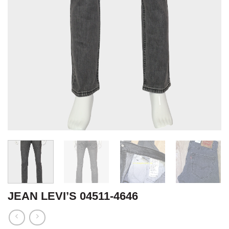
JEAN LEVI’S 04511-4646