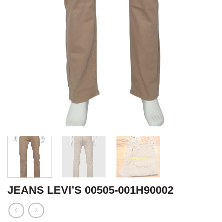
JEANS LEVI’S 00505-001H90002