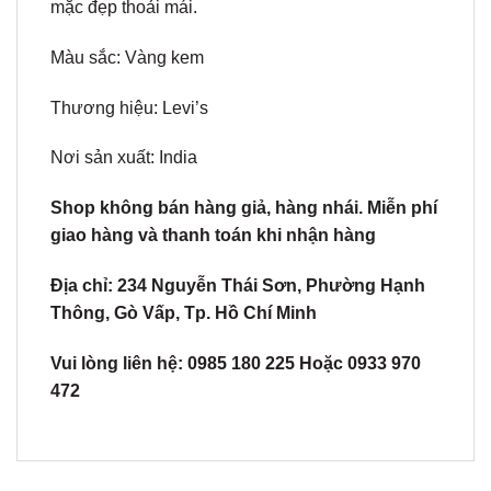
mặc đẹp thoải mái.
Màu sắc: Vàng kem
Thương hiệu: Levi’s
Nơi sản xuất: India
Shop không bán hàng giả, hàng nhái. Miễn phí
giao hàng và thanh toán khi nhận hàng
Địa chỉ: 234 Nguyễn Thái Sơn, Phường Hạnh
Thông, Gò Vấp, Tp. Hồ Chí Minh
Vui lòng liên hệ: 0985 180 225 Hoặc 0933 970
472