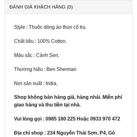
ĐÁNH GIÁ KHÁCH HÀNG (0)
Style : Thuộc dòng áo thun cổ trụ.
Chất liệu : 100% Cotton.
Màu sắc : Cánh Sen.
Thương hiệu : Ben Sherman
Nơi sản xuất : India.
Shop không bán hàng giả, hàng nhái. Miễn phí
giao hàng và thu tiền tại nhà.
Vui lòng gọi : 0985 180 225 Hoặc 0933 970 472
Địa chỉ shop : 234
Nguyễn Thái Sơn, P4, Gò