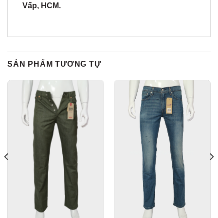
Vấp, HCM.
SẢN PHẨM TƯƠNG TỰ