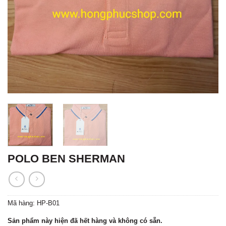
POLO BEN SHERMAN
Mã hàng:
HP-B01
Sản phẩm này hiện đã hết hàng và không có sẵn.