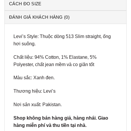
CÁCH ĐO SIZE
ĐÁNH GIÁ KHÁCH HÀNG (0)
Levi’s Style: Thuộc dòng 513 Slim straight, ống
hơi suông.
Chất liệu: 94% Cotton, 1% Elastane, 5%
Polyester, chất jean mềm và co giãn tốt
Màu sắc: Xanh đen.
Thương hiệu: Levi’s
Nơi sản xuất: Pakistan.
Shop không bán hàng giả, hàng nhái. Giao
hàng miễn phí và thu tiền tại nhà.