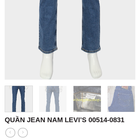
QUẦN JEAN NAM LEVI’S 00514-0831