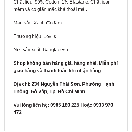
Chất liệu: 99% Cotton. 1% Elastane. Chất jean
mềm và co giãn mặc khá thoải mái.
Màu sắc: Xanh đá đậm
Thương hiệu: Levi’s
Nơi sản xuất: Bangladesh
Shop không bán hàng giả, hàng nhái. Miễn phí
giao hàng và thanh toán khi nhận hàng
Địa chỉ: 234 Nguyễn Thái Sơn, Phường Hạnh
Thông, Gò Vấp, Tp. Hồ Chí Minh
Vui lòng liên hệ: 0985 180 225 Hoặc 0933 970
472