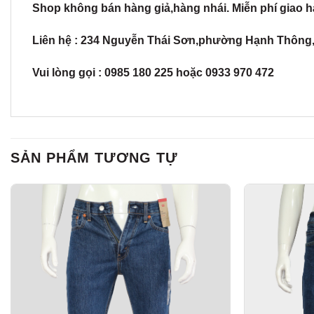
Shop không bán hàng giả,hàng nhái. Miễn phí giao hàn
Liên hệ : 234 Nguyễn Thái Sơn,phường Hạnh Thôn
Vui lòng gọi : 0985 180 225 hoặc 0933 970 472
SẢN PHẨM TƯƠNG TỰ