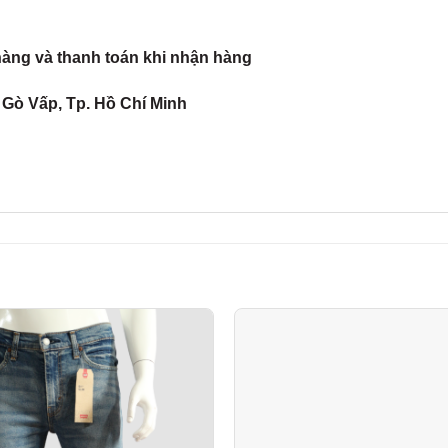
hàng và thanh toán khi nhận hàng
Gò Vấp, Tp. Hồ Chí Minh