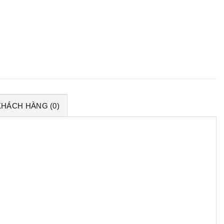
KHÁCH HÀNG (0)