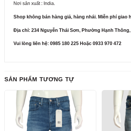
Nơi sản xuất : India.
Shop không bán hàng giả, hàng nhái. Miễn phí giao 
Địa chỉ: 234 Nguyễn Thái Sơn, Phường Hạnh Thông, 
Vui lòng liên hệ: 0985 180 225 Hoặc 0933 970 472
SẢN PHẨM TƯƠNG TỰ